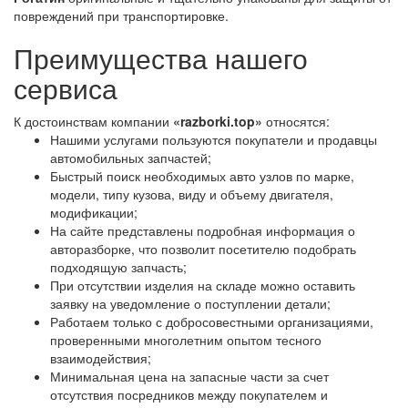
повреждений при транспортировке.
Преимущества нашего
сервиса
К достоинствам компании
«razborki.top»
относятся:
Нашими услугами пользуются покупатели и продавцы
автомобильных запчастей;
Быстрый поиск необходимых авто узлов по марке,
модели, типу кузова, виду и объему двигателя,
модификации;
На сайте представлены подробная информация о
авторазборке, что позволит посетителю подобрать
подходящую запчасть;
При отсутствии изделия на складе можно оставить
заявку на уведомление о поступлении детали;
Работаем только с добросовестными организациями,
проверенными многолетним опытом тесного
взаимодействия;
Минимальная цена на запасные части за счет
отсутствия посредников между покупателем и