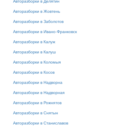
Авторазборки в Делятин
Авторазборки в Жовтень
Авторазборки в Заболотов
Авторазборки в Ивано-Франковск
Авторазборки в Калуж
Авторазборки в Калуш
Авторазборки в Коломыя
Авторазборки в Косов
Авторазборки в Надворна
Авторазборки в Надворная
Авторазборки в Рожнятов
Авторазборки в Снятын
Авторазборки в Станиславов