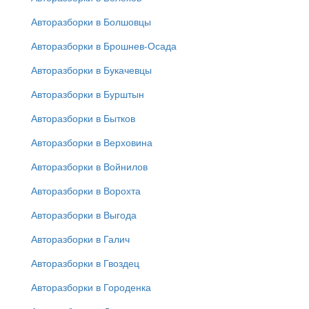
Авторазборки в Болшовцы
Авторазборки в Брошнев-Осада
Авторазборки в Букачевцы
Авторазборки в Бурштын
Авторазборки в Бытков
Авторазборки в Верховина
Авторазборки в Войнилов
Авторазборки в Ворохта
Авторазборки в Выгода
Авторазборки в Галич
Авторазборки в Гвоздец
Авторазборки в Городенка