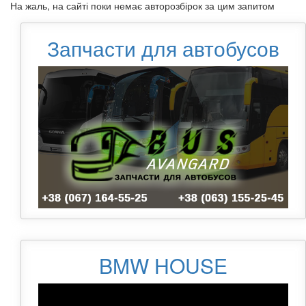
На жаль, на сайті поки немає авторозбірок за цим запитом
Запчасти для автобусов
BMW HOUSE