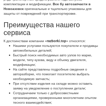
комплектации и модификации.
Все бу автозапчасти в
Новоазовск
оригинальные и тщательно упакованы для
защиты от повреждений при транспортировке.
Преимущества нашего
сервиса
К достоинствам компании
«razborki.top»
относятся:
Нашими услугами пользуются покупатели и продавцы
автомобильных деталей;
Быстрый поиск необходимых авто узлов по марке,
модели, типу кузова, виду и объему двигателя,
модификации;
На сайте представлены подробные сведения о
авторазборке, что помогает посетителю выбрать
необходимую запчасть;
При отсутствии изделия на складе можно оставить
заявку на уведомление о поступлении детали;
Сотрудничаем только с добросовестными
организациями, проверенными многолетним опытом
тесного взаимодействия;