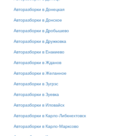
Авторазборки в Донецкая
Авторазборки в Донское
Авторазборки в Дробышево
Авторазборки в Дружковка
Авторазборки в Енакиево
Авторазборки в Жданов
Авторазборки в Желанное
Авторазборки в Зугрэс
Авторазборки в Зуевка
Авторазборки в Иловайск
Авторазборки в Карло-Либкнехтовск
Авторазборки в Карло-Марксово