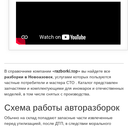
В справочнике компании
«razborki.top»
вы найдете все
разборки в Новоазовск
, услугами которых пользуются
частные потребители и мастера СТО . Каталог представлен
запчастями и комплектующими для иномарок и отечественных
моделей, в том числе снятых с производства.
Схема работы авторазборок
Обычно на склад попадают запасные части извлеченные
перед утилизацией, после ДТП, в следствии морального