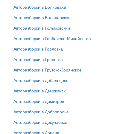
Авторазборки в Волноваха
Авторазборки в Володарское
Авторазборки в Гольмовский
Авторазборки в Горбачево-Михайловка
Авторазборки в Горловка
Авторазборки в Гродовка
Авторазборки в Грузско-Зорянское
Авторазборки в Дебальцево
Авторазборки в Дзержинск
Авторазборки в Димитров
Авторазборки в Доброполье
Авторазборки в Докучаевск
Авторазборки в Донецк