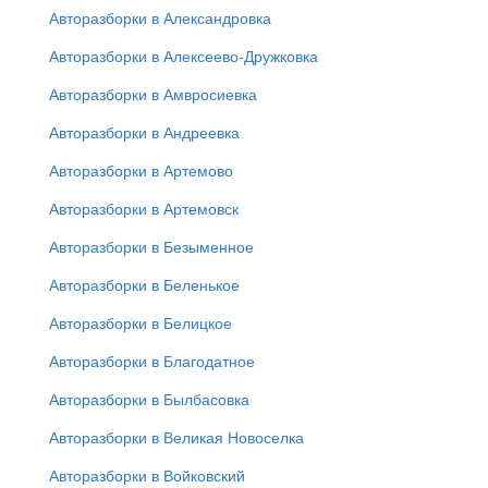
Авторазборки в Александровка
Авторазборки в Алексеево-Дружковка
Авторазборки в Амвросиевка
Авторазборки в Андреевка
Авторазборки в Артемово
Авторазборки в Артемовск
Авторазборки в Безыменное
Авторазборки в Беленькое
Авторазборки в Белицкое
Авторазборки в Благодатное
Авторазборки в Былбасовка
Авторазборки в Великая Новоселка
Авторазборки в Войковский