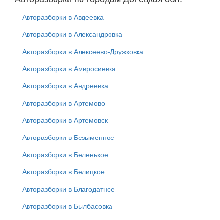
Авторазборки в Авдеевка
Авторазборки в Александровка
Авторазборки в Алексеево-Дружковка
Авторазборки в Амвросиевка
Авторазборки в Андреевка
Авторазборки в Артемово
Авторазборки в Артемовск
Авторазборки в Безыменное
Авторазборки в Беленькое
Авторазборки в Белицкое
Авторазборки в Благодатное
Авторазборки в Былбасовка