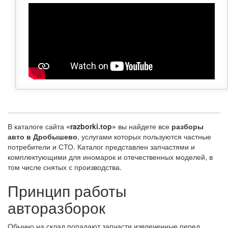
В каталоге сайта
«razborki.top»
вы найдете все
разборы
авто в Дробышево
, услугами которых пользуются частные
потребители и СТО. Каталог представлен запчастями и
комплектующими для иномарок и отечественных моделей, в
том числе снятых с производства.
Принцип работы
авторазборок
Обычно на склад попадают запчасти извлеченные перед