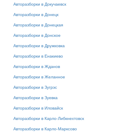
Авторазборки в Докучаевск
Авторазборки в Донецк
Авторазборки в Донецкая
Авторазборки в Донское
Авторазборки в Дружковка
Авторазборки в Енакиево
Авторазборки в Жданов
Авторазборки в Желанное
Авторазборки в Зугрэс
Авторазборки в Зуевка
Авторазборки в Иловайск
Авторазборки в Карло-Либкнехтовск
Авторазборки в Карло-Марксово