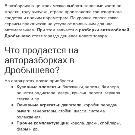
В разборочных центрах можно выбрать запасные части по
модели, году выпуска, стране производства транспортного
средства и прочим параметрам. По уровню спроса такие
сервисы практически не уступают привычным для нас
автомагазинам. При этом запчасти
с разборки автомобилей
Дробышево
стоят гораздо дешевле нового товара.
Что продается на
авторазборках в
Дробышево?
На автошротах можно приобрести:
Кузовные элементы
: багажники, капоты, бампера,
решетки радиатора, двери, крылья, пороги, зеркала,
стёкла и пр.
Основные агрегаты
: двигатели, коробки передач,
рычаги, генераторы, стойки, шасси, система
охлаждения.
Прочие комплектующие
: кресла, диски, спойлеры,
фары и др.