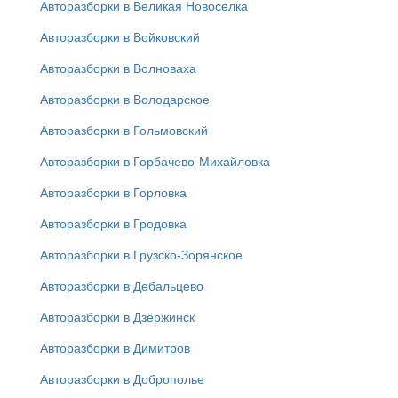
Авторазборки в Великая Новоселка
Авторазборки в Войковский
Авторазборки в Волноваха
Авторазборки в Володарское
Авторазборки в Гольмовский
Авторазборки в Горбачево-Михайловка
Авторазборки в Горловка
Авторазборки в Гродовка
Авторазборки в Грузско-Зорянское
Авторазборки в Дебальцево
Авторазборки в Дзержинск
Авторазборки в Димитров
Авторазборки в Доброполье