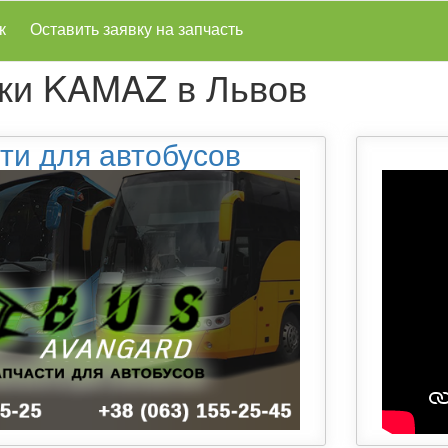
к
Оставить заявку на запчасть
ки KAMAZ в Львов
ти для автобусов