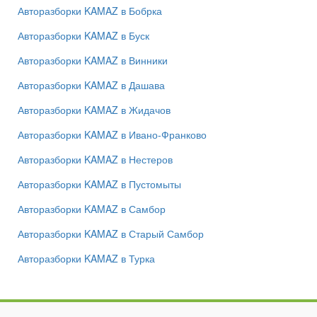
Авторазборки KAMAZ в Бобрка
Авторазборки KAMAZ в Буск
Авторазборки KAMAZ в Винники
Авторазборки KAMAZ в Дашава
Авторазборки KAMAZ в Жидачов
Авторазборки KAMAZ в Ивано-Франково
Авторазборки KAMAZ в Нестеров
Авторазборки KAMAZ в Пустомыты
Авторазборки KAMAZ в Самбор
Авторазборки KAMAZ в Старый Самбор
Авторазборки KAMAZ в Турка