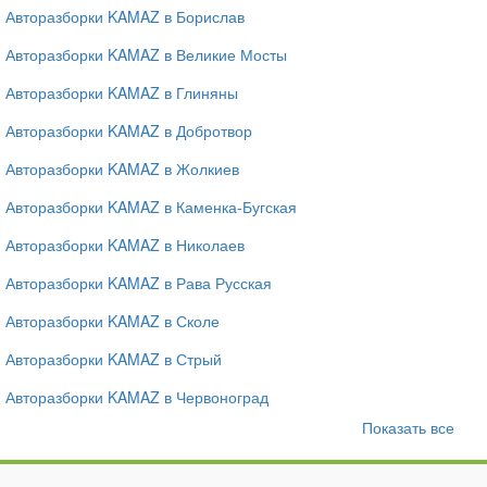
Авторазборки KAMAZ в Борислав
Авторазборки KAMAZ в Великие Мосты
Авторазборки KAMAZ в Глиняны
Авторазборки KAMAZ в Добротвор
Авторазборки KAMAZ в Жолкиев
Авторазборки KAMAZ в Каменка-Бугская
Авторазборки KAMAZ в Николаев
Авторазборки KAMAZ в Рава Русская
Авторазборки KAMAZ в Сколе
Авторазборки KAMAZ в Стрый
Авторазборки KAMAZ в Червоноград
Показать все