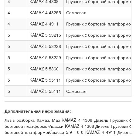
4
KAMAZ 4 4308
Грузовик c бортовой платформой/
4
KAMAZ 4 43255
Самосвал
4
KAMAZ 4 4911
Грузовик c бортовой платформой/
5
KAMAZ 5 53215
Грузовик c бортовой платформой/
5
KAMAZ 5 53228
Грузовик c бортовой платформой/
5
KAMAZ 5 53229
Грузовик c бортовой платформой/
5
KAMAZ 5 5360
Грузовик c бортовой платформой/
5
KAMAZ 5 55111
Грузовик c бортовой платформой/
5
KAMAZ 5 55111
Самосвал
Дополнительная информация:
Львiв розборка Камаз, Маз KAMAZ 4 4308 Дизель Грузовик c
бортовой платформой/шасси KAMAZ 4 4308 Дизель Грузовик c
бортовой платформой/шасси 5.9 - 0-0 KAMAZ 4 4911 Дизель