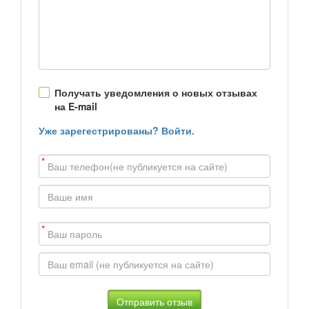
Получать уведомления о новых отзывах
на E-mail
Уже зарегестрированы? Войти.
*
*