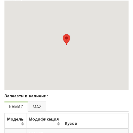
Запчасти в наличии:
KAMAZ
MAZ
Модель
Модификация
Кузов