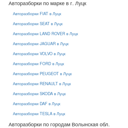
Авторазборки по марке в г. Луцк
Авторазборки FIAT в Луцк
Авторазборки SEAT в Луцк
Авторазборки LAND ROVER в Луцк
Авторазборки JAGUAR в Луцк
Авторазборки VOLVO в Луцк
Авторазборки FORD в Луцк
Авторазборки PEUGEOT в Луцк
Авторазборки RENAULT в Луцк
Авторазборки SKODA в Луцк
Авторазборки DAF в Луцк
Авторазборки TESLA в Луцк
Авторазборки по городам Волынская обл.