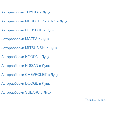
Авторазборки TOYOTA в Луцк
Авторазборки MERCEDES-BENZ в Луцк
Авторазборки PORSCHE в Луцк
Авторазборки MAZDA в Луцк
Авторазборки MITSUBISHI в Луцк
Авторазборки HONDA в Луцк
Авторазборки NISSAN в Луцк
Авторазборки CHEVROLET в Луцк
Авторазборки DODGE в Луцк
Авторазборки SUBARU в Луцк
Показать все