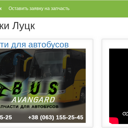
к
Оставить заявку на запчасть
ки Луцк
ти для автобусов