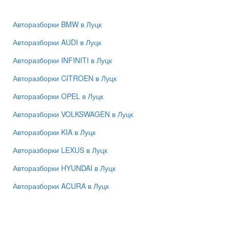
Авторазборки BMW в Луцк
Авторазборки AUDI в Луцк
Авторазборки INFINITI в Луцк
Авторазборки CITROEN в Луцк
Авторазборки OPEL в Луцк
Авторазборки VOLKSWAGEN в Луцк
Авторазборки KIA в Луцк
Авторазборки LEXUS в Луцк
Авторазборки HYUNDAI в Луцк
Авторазборки ACURA в Луцк