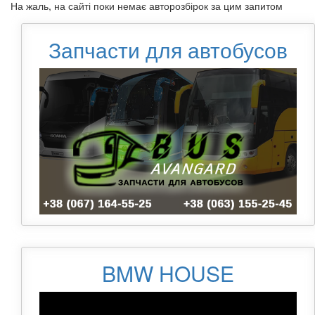
На жаль, на сайті поки немає авторозбірок за цим запитом
Запчасти для автобусов
BMW HOUSE