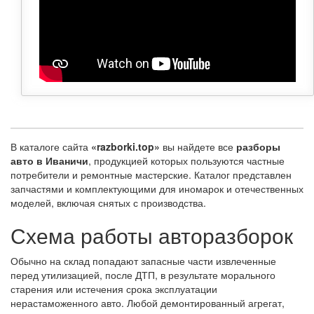
В каталоге сайта
«razborki.top»
вы найдете все
разборы
авто в Иваничи
, продукцией которых пользуются частные
потребители и ремонтные мастерские. Каталог представлен
запчастями и комплектующими для иномарок и отечественных
моделей, включая снятых с производства.
Схема работы авторазборок
Обычно на склад попадают запасные части извлеченные
перед утилизацией, после ДТП, в результате морального
старения или истечения срока эксплуатации
нерастаможенного авто. Любой демонтированный агрегат,