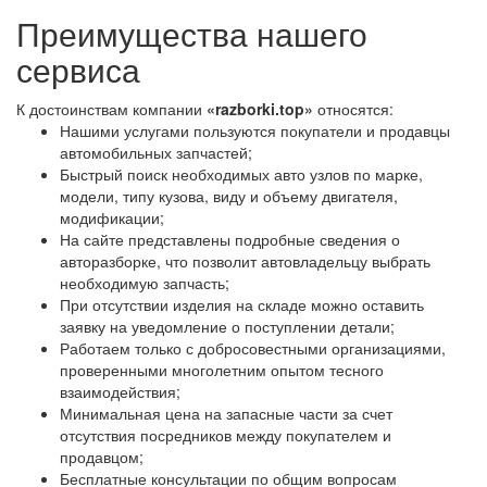
Преимущества нашего
сервиса
К достоинствам компании
«razborki.top»
относятся:
Нашими услугами пользуются покупатели и продавцы
автомобильных запчастей;
Быстрый поиск необходимых авто узлов по марке,
модели, типу кузова, виду и объему двигателя,
модификации;
На сайте представлены подробные сведения о
авторазборке, что позволит автовладельцу выбрать
необходимую запчасть;
При отсутствии изделия на складе можно оставить
заявку на уведомление о поступлении детали;
Работаем только с добросовестными организациями,
проверенными многолетним опытом тесного
взаимодействия;
Минимальная цена на запасные части за счет
отсутствия посредников между покупателем и
продавцом;
Бесплатные консультации по общим вопросам