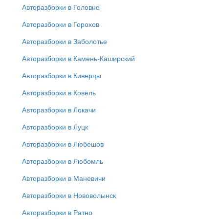
Авторазборки в Головно
Авторазборки в Горохов
Авторазборки в Заболотье
Авторазборки в Камень-Каширский
Авторазборки в Киверцы
Авторазборки в Ковель
Авторазборки в Локачи
Авторазборки в Луцк
Авторазборки в Любешов
Авторазборки в Любомль
Авторазборки в Маневичи
Авторазборки в Нововолынск
Авторазборки в Ратно