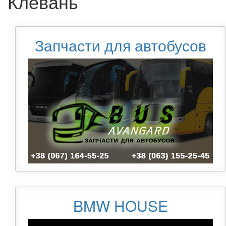
Клевань
Запчасти для автобусов
BMW HOUSE