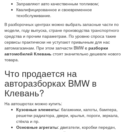
Заправляют авто качественным топливом;
Квалифицированное и своевременное
техобслуживание.
В разборочных центрах можно выбрать запасные части по
модели, году выпуска, стране производства транспортного
средства и прочим параметрам. По уровню спроса такие
сервисы практически не уступают привычным для нас
автомагазинам. При этом запчасти BMW
с разборки
автомобилей Клевань
стоят значительно дешевле нового
товара.
Что продается на
авторазборках BMW в
Клевань?
На автошротах можно купить:
Кузовные элементы
: багажники, капоты, бампера,
решетки радиатора, двери, крылья, пороги, зеркала,
стёкла и пр.
Основные агрегаты
: двигатели, коробки передач,