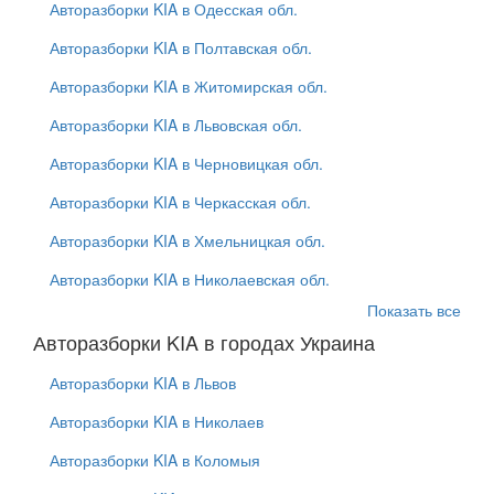
Авторазборки KIA в Одесская обл.
Авторазборки KIA в Полтавская обл.
Авторазборки KIA в Житомирская обл.
Авторазборки KIA в Львовская обл.
Авторазборки KIA в Черновицкая обл.
Авторазборки KIA в Черкасская обл.
Авторазборки KIA в Хмельницкая обл.
Авторазборки KIA в Николаевская обл.
Показать все
Авторазборки KIA в городах Украина
Авторазборки KIA в Львов
Авторазборки KIA в Николаев
Авторазборки KIA в Коломыя