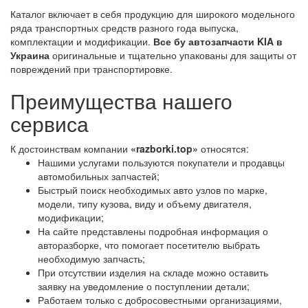
Каталог включает в себя продукцию для широкого модельного
ряда транспортных средств разного года выпуска,
комплектации и модификации.
Все бу автозапчасти KIA в
Украина
оригинальные и тщательно упакованы для защиты от
повреждений при транспортировке.
Преимущества нашего
сервиса
К достоинствам компании
«razborki.top»
относятся:
Нашими услугами пользуются покупатели и продавцы
автомобильных запчастей;
Быстрый поиск необходимых авто узлов по марке,
модели, типу кузова, виду и объему двигателя,
модификации;
На сайте представлены подробная информация о
авторазборке, что помогает посетителю выбрать
необходимую запчасть;
При отсутствии изделия на складе можно оставить
заявку на уведомление о поступлении детали;
Работаем только с добросовестными организациями,