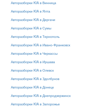
Авторазборки KIA в Винница
Авторазборки KIA в Ялта
Авторазборки KIA в Дергачи
Авторазборки KIA в Сумы
Авторазборки KIA в Тернополь
Авторазборки KIA в Ивано-Франковск
Авторазборки KIA в Черкассы
Авторазборки KIA в Иршава
Авторазборки KIA в Олевск
Авторазборки KIA в Здолбунов
Авторазборки KIA в Донецк
Авторазборки KIA в Днепродзержинск
Авторазборки KIA в Запорожье