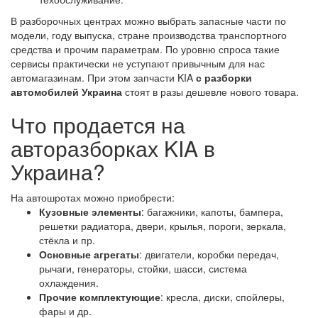
В разборочных центрах можно выбрать запасные части по
модели, году выпуска, стране производства транспортного
средства и прочим параметрам. По уровню спроса такие
сервисы практически не уступают привычным для нас
автомагазинам. При этом запчасти KIA
с разборки
автомобилей Украина
стоят в разы дешевле нового товара.
Что продается на
авторазборках KIA в
Украина?
На автошротах можно приобрести:
Кузовные элементы
: багажники, капоты, бампера,
решетки радиатора, двери, крылья, пороги, зеркала,
стёкла и пр.
Основные агрегаты
: двигатели, коробки передач,
рычаги, генераторы, стойки, шасси, система
охлаждения.
Прочие комплектующие
: кресла, диски, спойлеры,
фары и др.