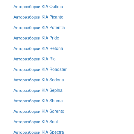
Авторазборки KIA Optima
Авторазборки KIA Picanto
Авторазборки KIA Potentia
Авторазборки KIA Pride
Авторазборки KIA Retona
Авторазборки KIA Rio
Авторазборки KIA Roadster
Авторазборки KIA Sedona
Авторазборки KIA Sephia
Авторазборки KIA Shuma
Авторазборки KIA Sorento
Авторазборки KIA Soul
Авторазборки KIA Spectra