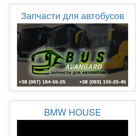
Запчасти для автобусов
BMW HOUSE