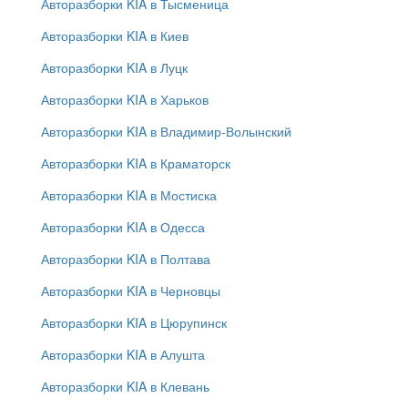
Авторазборки KIA в Тысменица
Авторазборки KIA в Киев
Авторазборки KIA в Луцк
Авторазборки KIA в Харьков
Авторазборки KIA в Владимир-Волынский
Авторазборки KIA в Краматорск
Авторазборки KIA в Мостиска
Авторазборки KIA в Одесса
Авторазборки KIA в Полтава
Авторазборки KIA в Черновцы
Авторазборки KIA в Цюрупинск
Авторазборки KIA в Алушта
Авторазборки KIA в Клевань