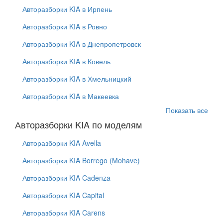
Авторазборки KIA в Ирпень
Авторазборки KIA в Ровно
Авторазборки KIA в Днепропетровск
Авторазборки KIA в Ковель
Авторазборки KIA в Хмельницкий
Авторазборки KIA в Макеевка
Показать все
Авторазборки KIA по моделям
Авторазборки KIA Avella
Авторазборки KIA Borrego (Mohave)
Авторазборки KIA Cadenza
Авторазборки KIA Capital
Авторазборки KIA Carens