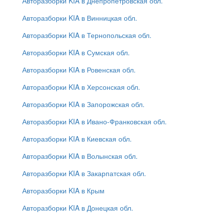
Авторазборки KIA в Днепропетровская обл.
Авторазборки KIA в Винницкая обл.
Авторазборки KIA в Тернопольская обл.
Авторазборки KIA в Сумская обл.
Авторазборки KIA в Ровенская обл.
Авторазборки KIA в Херсонская обл.
Авторазборки KIA в Запорожская обл.
Авторазборки KIA в Ивано-Франковская обл.
Авторазборки KIA в Киевская обл.
Авторазборки KIA в Волынская обл.
Авторазборки KIA в Закарпатская обл.
Авторазборки KIA в Крым
Авторазборки KIA в Донецкая обл.