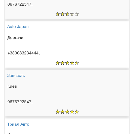
0676722547,
Auto Japan
Дергачи
+380683234444,
Запчасть
Киев
0676722547,
Триал Авто