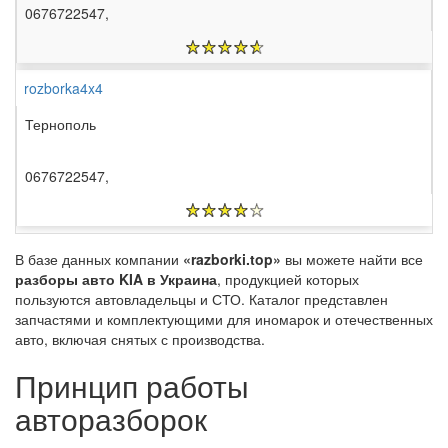
0676722547,
rozborka4x4
Тернополь
0676722547,
В базе данных компании
«razborki.top»
вы можете найти все
разборы авто KIA в Украина
, продукцией которых
пользуются автовладельцы и СТО. Каталог представлен
запчастями и комплектующими для иномарок и отечественных
авто, включая снятых с производства.
Принцип работы
авторазборок