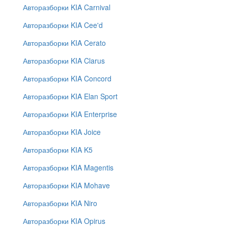
Авторазборки KIA Carnival
Авторазборки KIA Cee'd
Авторазборки KIA Cerato
Авторазборки KIA Clarus
Авторазборки KIA Concord
Авторазборки KIA Elan Sport
Авторазборки KIA Enterprise
Авторазборки KIA Joice
Авторазборки KIA K5
Авторазборки KIA Magentis
Авторазборки KIA Mohave
Авторазборки KIA Niro
Авторазборки KIA Opirus