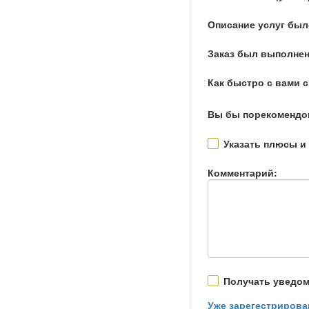
Описание услуг был
Заказ был выполнен
Как быстро с вами 
Вы бы порекомендо
Указать плюсы и
Комментарий:
Получать уведом
Уже зарегестрирова