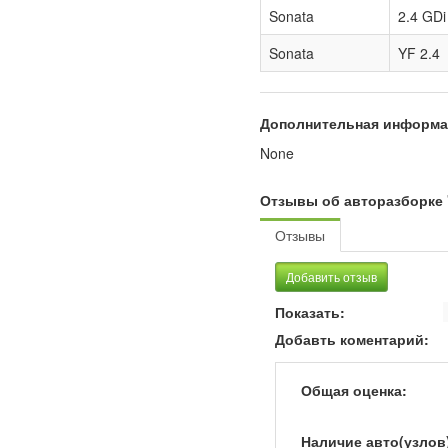
Sonata
2.4 GDi
Sonata
YF 2.4
Дополнительная информа
None
Отзывы об авторазборке "
Отзывы
Добавить отзыв
Показать:
Добавть коментарий:
Общая оценка:
Наличие авто(узлов