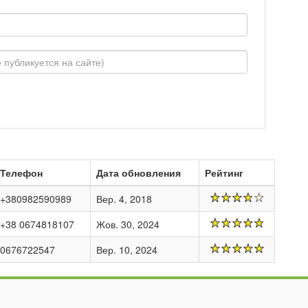
Телефон
Дата обновления
Рейтинг
+380982590989
Вер. 4, 2018
+38 0674818107
Жов. 30, 2024
0676722547
Вер. 10, 2024