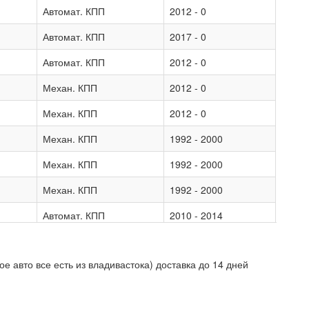
Автомат. КПП
2012 - 0
Автомат. КПП
2017 - 0
Автомат. КПП
2012 - 0
Механ. КПП
2012 - 0
Механ. КПП
2012 - 0
Механ. КПП
1992 - 2000
Механ. КПП
1992 - 2000
Механ. КПП
1992 - 2000
Автомат. КПП
2010 - 2014
ое авто все есть из владивастока) доставка до 14 дней