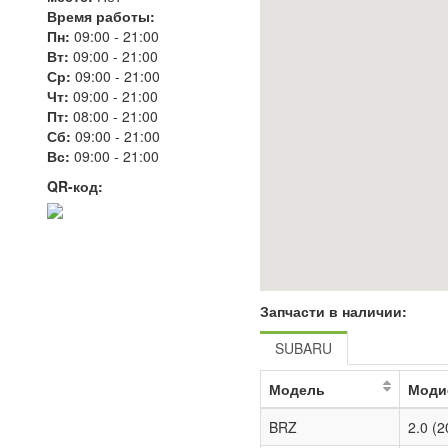
Время работы:
Пн:
09:00
-
21:00
Вт:
09:00
-
21:00
Ср:
09:00
-
21:00
Чт:
09:00
-
21:00
Пт:
08:00
-
21:00
Сб:
09:00
-
21:00
Вс:
09:00
-
21:00
QR-код:
Запчасти в наличии:
SUBARU
Модель
Моди
BRZ
2.0 (2