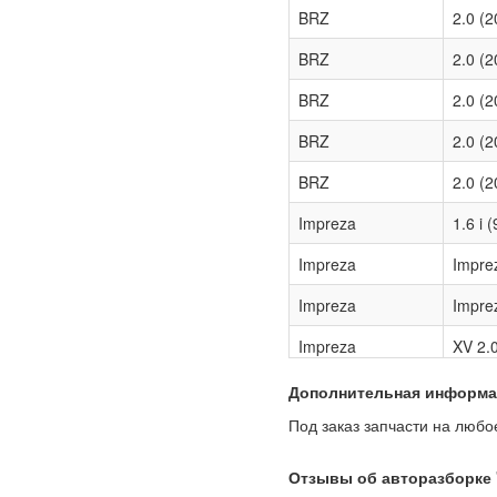
BRZ
2.0 (
BRZ
2.0 (2
BRZ
2.0 (
BRZ
2.0 (
BRZ
2.0 (
Impreza
1.6 i 
Impreza
Impre
Impreza
Impre
Impreza
XV 2.
Дополнительная информа
Под заказ запчасти на любое
Отзывы об авторазборке 