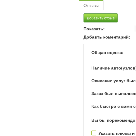
Отзывы
Добавить отзыв
Показать:
Добавть коментарий:
Общая оценка:
Наличие авто(узлов
Описание услуг был
Заказ был выполнен
Как быстро с вами 
Вы бы порекомендо
Указать плюсы и