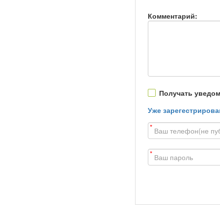
Комментарий:
Получать уведом
Уже зарегестрирова
*
*