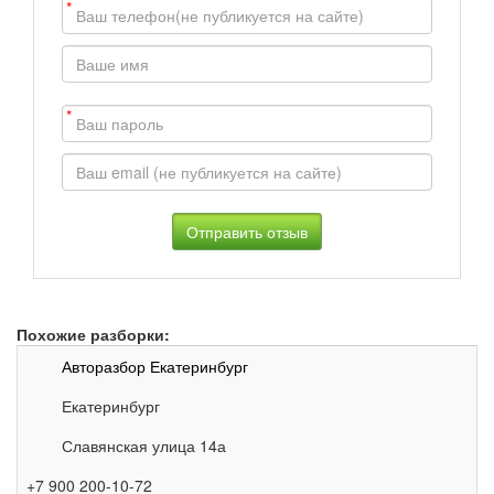
*
*
Похожие разборки:
Авторазбор Екатеринбург
Екатеринбург
Славянская улица 14а
+7 900 200-10-72