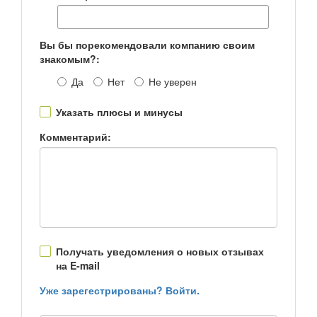
Вы бы порекомендовали компанию своим
знакомым?:
Да
Нет
Не уверен
Указать плюсы и минусы
Комментарий:
Получать уведомления о новых отзывах
на E-mail
Уже зарегестрированы? Войти.