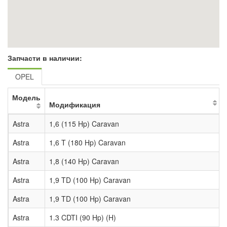
Запчасти в наличии:
OPEL
Модель
Модификация
Astra
1,6 (115 Hp) Caravan
Astra
1,6 T (180 Hp) Caravan
Astra
1,8 (140 Hp) Caravan
Astra
1,9 TD (100 Hp) Caravan
Astra
1,9 TD (100 Hp) Caravan
Astra
1.3 CDTI (90 Hp) (H)