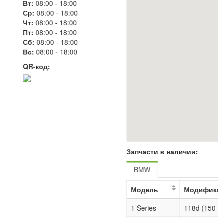
Вт:
08:00
-
18:00
Ср:
08:00
-
18:00
Чт:
08:00
-
18:00
Пт:
08:00
-
18:00
Сб:
08:00
-
18:00
Вс:
08:00
-
18:00
QR-код:
Запчасти в наличии:
BMW
Модель
Модифик
1 Series
118d (150 