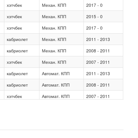
хэтчбек
Механ. КПП
2017 - 0
хэтчбек
Механ. КПП
2015 - 0
хэтчбек
Механ. КПП
2017 - 0
кабриолет
Механ. КПП
2011 - 2013
кабриолет
Механ. КПП
2008 - 2011
хэтчбек
Механ. КПП
2007 - 2011
кабриолет
Автомат. КПП
2011 - 2013
кабриолет
Автомат. КПП
2008 - 2011
хэтчбек
Автомат. КПП
2007 - 2011
хэтчбек
Механ. КПП
2012 - 2015
хэтчбек
Автомат. КПП
2012 - 2015
хэтчбек
Механ. КПП
2012 - 2015