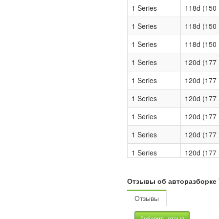
1 Series
118d (150 
1 Series
118d (150 H
1 Series
118d (150 H
1 Series
120d (177 
1 Series
120d (177 
1 Series
120d (177 
1 Series
120d (177 
1 Series
120d (177 
1 Series
120d (177 
1 Series
120d (184 
Отзывы об авторазборке
1 Series
120d (184 
Отзывы
1 Series
120d (184 
Добавить отзыв