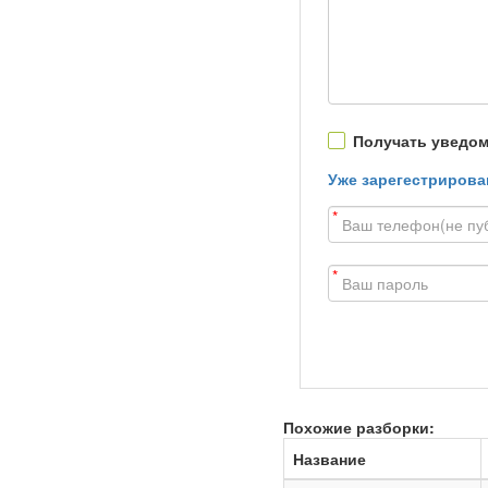
Получать уведом
Уже зарегестрирова
*
*
Похожие разборки:
Название