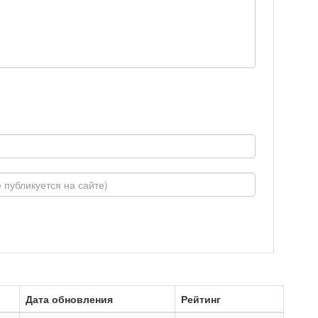
Дата обновления
Рейтинг