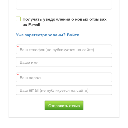
Получать уведомления о новых отзывах
на E-mail
Уже зарегестрированы? Войти.
*
*