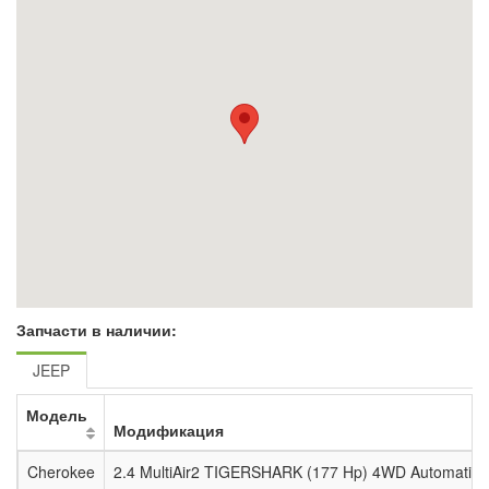
Запчасти в наличии:
JEEP
Модель
Модификация
Cherokee
2.4 MultiAir2 TIGERSHARK (177 Hp) 4WD Automatic 