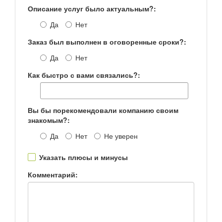
Описание услуг было актуальным?:
Да
Нет
Заказ был выполнен в оговоренные сроки?:
Да
Нет
Как быстро с вами связались?:
Вы бы порекомендовали компанию своим
знакомым?:
Да
Нет
Не уверен
Указать плюсы и минусы
Комментарий: