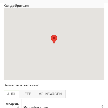
Как добраться
Запчасти в наличии:
AUDI
JEEP
VOLKSWAGEN
Модель
Модификация