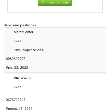
Похожие разборки:
MotorCenter
Киев
Нижнеюрковская 6
0982625775
Лют. 23, 2022
VAG-Разбор
Киев
0676722547
Липень 18, 2024