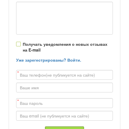
Получать уведомления о новых отзывах
на E-mail
Уже зарегестрированы? Войти.
*
*