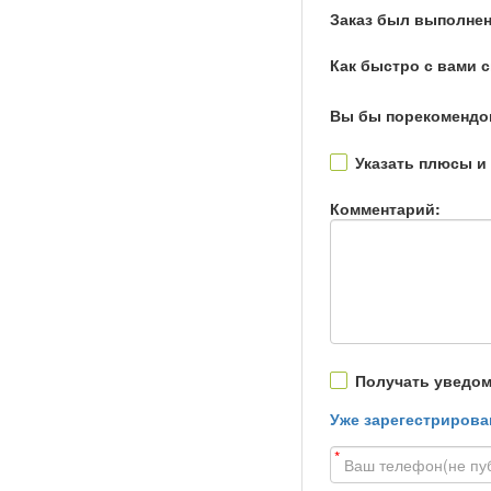
Заказ был выполнен
Как быстро с вами 
Вы бы порекомендо
Указать плюсы и
Комментарий:
Получать уведом
Уже зарегестрирова
*