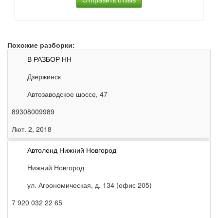
Похожие разборки:
В РАЗБОР НН
Дзержинск
Автозаводское шоссе, 47
89308009989
Лют. 2, 2018
Автоленд Нижний Новгород
Нижний Новгород
ул. Агрономическая, д. 134 (офис 205)
7 920 032 22 65