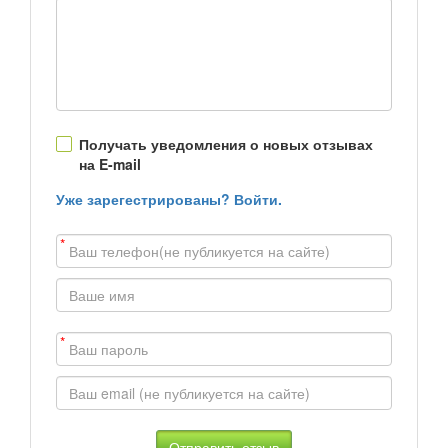
Получать уведомления о новых отзывах
на E-mail
Уже зарегестрированы? Войти.
*
*