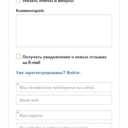
Указать плюсы и минусы
Комментарий:
Получать уведомления о новых отзывах
на E-mail
Уже зарегестрированы? Войти.
*
*