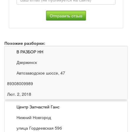
Похожие разборки:
В РАЗБОР НН
Дзержинск
Автозаводское шоссе, 47
89308009989
Лют. 2, 2018
Центр Запчастей Ганс
Нижний Новгород
улица Гордеевская 59б