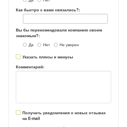
Как быстро с вами связались?:
Вы бы порекомендовали компанию своим
знакомым?:
Да
Нет
Не уверен
Указать плюсы и минусы
Комментарий:
Получать уведомления о новых отзывах
на E-mail