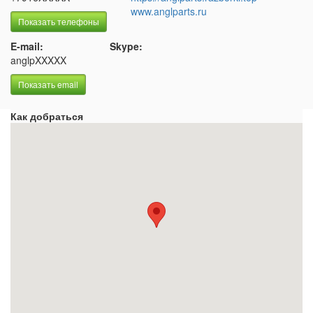
www.anglparts.ru
Показать телефоны
E-mail:
Skype:
anglpXXXXX
Показать email
Как добраться