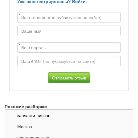
Уже зарегестрированы? Войти.
*
*
Похожие разборки:
запчасти ниссан
Москва
новогиреевская