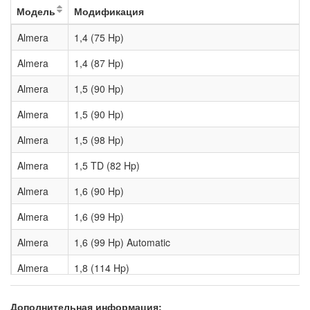
Модель
Модификация
Almera
1,4 (75 Hp)
Almera
1,4 (87 Hp)
Almera
1,5 (90 Hp)
Almera
1,5 (90 Hp)
Almera
1,5 (98 Hp)
Almera
1,5 TD (82 Hp)
Almera
1,6 (90 Hp)
Almera
1,6 (99 Hp)
Almera
1,6 (99 Hp) Automatic
Almera
1,8 (114 Hp)
Almera
1,8 (114 Hp) Automatic
Дополнительная информация: