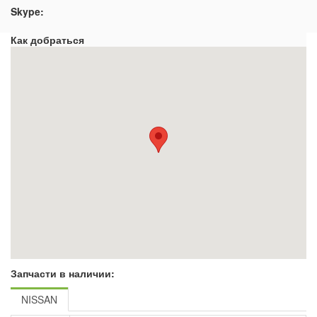
Skype:
Как добраться
Запчасти в наличии:
NISSAN