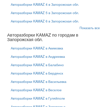
Авторазборки KAMAZ 4 в Запорожская обл.
Авторазборки KAMAZ 5 в Запорожская обл.
Авторазборки KAMAZ 6 в Запорожская обл.
Показать все
Авторазборки KAMAZ по городам в
Запорожская обл.
Авторазборки KAMAZ в Акимовка
Авторазборки KAMAZ в Андреевка
Авторазборки KAMAZ в Балабино
Авторазборки KAMAZ в Бердянск
Авторазборки KAMAZ в Васильевка
Авторазборки KAMAZ в Веселое
Авторазборки KAMAZ в Гуляйполе
Авторазборки KAMAZ в Запорожье