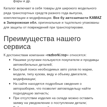
фары и др.
Каталог включает в себя товары для широкого модельного
ряда транспортных средств разного года выпуска,
комплектации и модификации.
Все бу автозапчасти KAMAZ
в Запорожская обл.
оригинальные и тщательно упакованы
для защиты от повреждений при транспортировке.
Преимущества нашего
сервиса
К достоинствам компании
«razborki.top»
относятся:
Нашими услугами пользуются покупатели и продавцы
автомобильных деталей;
Быстрый поиск необходимых авто узлов по марке,
модели, типу кузова, виду и объему двигателя,
модификации;
На сайте находятся подробные сведения о
авторазборке, что позволит автовладельцу найти
подходящую запчасть;
При отсутствии изделия на складе можно оставить
заявку на уведомление о поступлении детали;