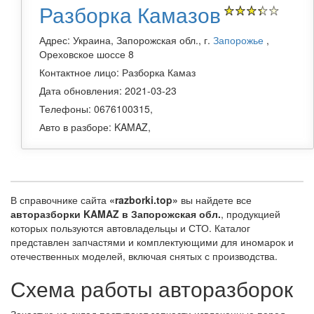
Разборка Камазов
Адрес: Украина, Запорожская обл., г.
Запорожье
,
Ореховское шоссе 8
Контактное лицо: Разборка Камаз
Дата обновления: 2021-03-23
Телефоны: 0676100315,
Авто в разборе: KAMAZ,
В справочнике сайта
«razborki.top»
вы найдете все
авторазборки KAMAZ в Запорожская обл.
, продукцией
которых пользуются автовладельцы и СТО. Каталог
представлен запчастями и комплектующими для иномарок и
отечественных моделей, включая снятых с производства.
Схема работы авторазборок