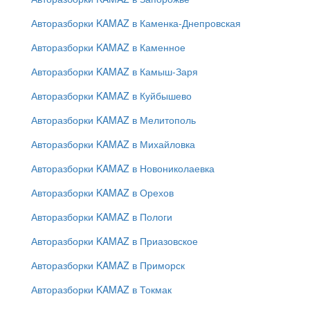
Авторазборки KAMAZ в Каменка-Днепровская
Авторазборки KAMAZ в Каменное
Авторазборки KAMAZ в Камыш-Заря
Авторазборки KAMAZ в Куйбышево
Авторазборки KAMAZ в Мелитополь
Авторазборки KAMAZ в Михайловка
Авторазборки KAMAZ в Новониколаевка
Авторазборки KAMAZ в Орехов
Авторазборки KAMAZ в Пологи
Авторазборки KAMAZ в Приазовское
Авторазборки KAMAZ в Приморск
Авторазборки KAMAZ в Токмак