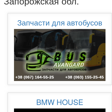
Запорожская обл.
Запчасти для автобусов
BMW HOUSE