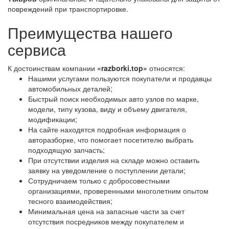
повреждений при транспортировке.
Преимущества нашего
сервиса
К достоинствам компании
«razborki.top»
относятся:
Нашими услугами пользуются покупатели и продавцы
автомобильных деталей;
Быстрый поиск необходимых авто узлов по марке,
модели, типу кузова, виду и объему двигателя,
модификации;
На сайте находятся подробная информация о
авторазборке, что помогает посетителю выбрать
подходящую запчасть;
При отсутствии изделия на складе можно оставить
заявку на уведомление о поступлении детали;
Сотрудничаем только с добросовестными
организациями, проверенными многолетним опытом
тесного взаимодействия;
Минимальная цена на запасные части за счет
отсутствия посредников между покупателем и