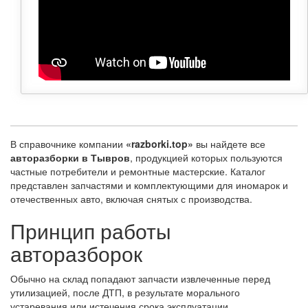
В справочнике компании
«razborki.top»
вы найдете все
авторазборки в Тывров
, продукцией которых пользуются
частные потребители и ремонтные мастерские. Каталог
представлен запчастями и комплектующими для иномарок и
отечественных авто, включая снятых с производства.
Принцип работы
авторазборок
Обычно на склад попадают запчасти извлеченные перед
утилизацией, после ДТП, в результате морального
устаревания или истечения срока эксплуатации