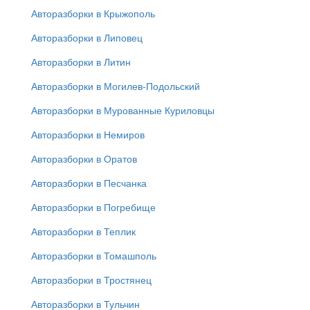
Авторазборки в Крыжополь
Авторазборки в Липовец
Авторазборки в Литин
Авторазборки в Могилев-Подольский
Авторазборки в Мурованные Куриловцы
Авторазборки в Немиров
Авторазборки в Оратов
Авторазборки в Песчанка
Авторазборки в Погребище
Авторазборки в Теплик
Авторазборки в Томашполь
Авторазборки в Тростянец
Авторазборки в Тульчин