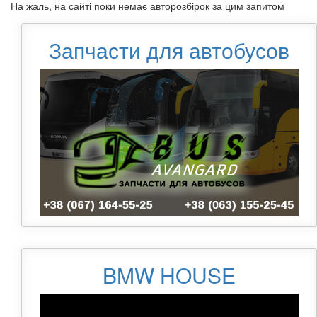
На жаль, на сайті поки немає авторозбірок за цим запитом
Запчасти для автобусов
BMW HOUSE