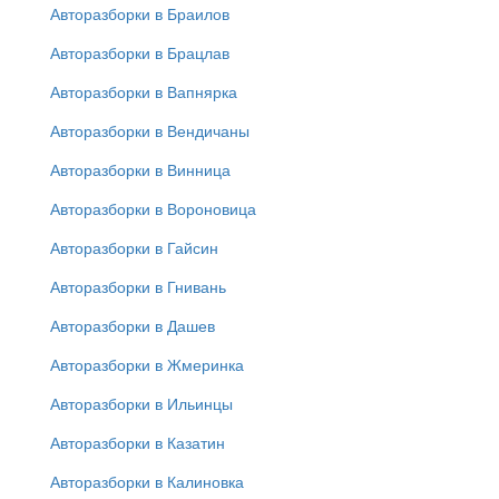
Авторазборки в Браилов
Авторазборки в Брацлав
Авторазборки в Вапнярка
Авторазборки в Вендичаны
Авторазборки в Винница
Авторазборки в Вороновица
Авторазборки в Гайсин
Авторазборки в Гнивань
Авторазборки в Дашев
Авторазборки в Жмеринка
Авторазборки в Ильинцы
Авторазборки в Казатин
Авторазборки в Калиновка