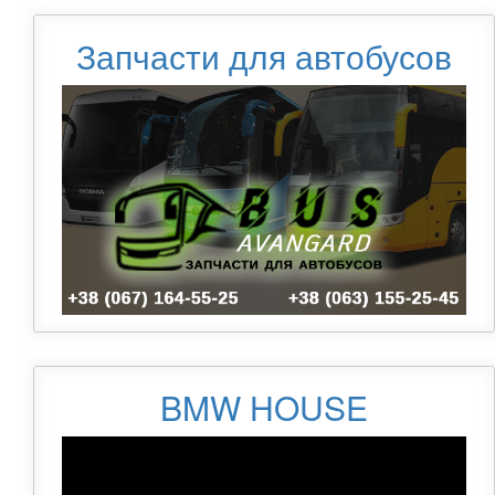
Запчасти для автобусов
BMW HOUSE