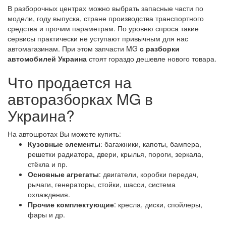
В разборочных центрах можно выбрать запасные части по
модели, году выпуска, стране производства транспортного
средства и прочим параметрам. По уровню спроса такие
сервисы практически не уступают привычным для нас
автомагазинам. При этом запчасти MG
с разборки
автомобилей Украина
стоят гораздо дешевле нового товара.
Что продается на
авторазборках MG в
Украина?
На автошротах Вы можете купить:
Кузовные элементы
: багажники, капоты, бампера,
решетки радиатора, двери, крылья, пороги, зеркала,
стёкла и пр.
Основные агрегаты
: двигатели, коробки передач,
рычаги, генераторы, стойки, шасси, система
охлаждения.
Прочие комплектующие
: кресла, диски, спойлеры,
фары и др.