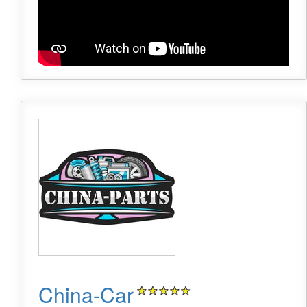
China-Car