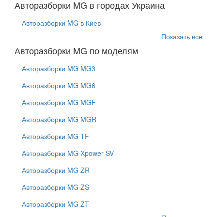
Авторазборки MG в городах Украина
Авторазборки MG в Киев
Показать все
Авторазборки MG по моделям
Авторазборки MG MG3
Авторазборки MG MG6
Авторазборки MG MGF
Авторазборки MG MGR
Авторазборки MG TF
Авторазборки MG Xpower SV
Авторазборки MG ZR
Авторазборки MG ZS
Авторазборки MG ZT