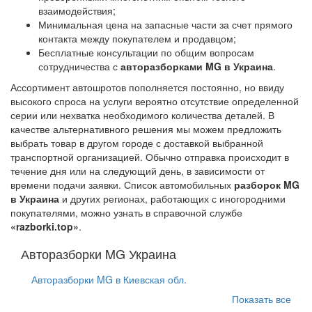
взаимодействия;
Минимальная цена на запасные части за счет прямого
контакта между покупателем и продавцом;
Бесплатные консультации по общим вопросам
сотрудничества с
авторазборками MG в Украина
.
Ассортимент автошротов пополняется постоянно, но ввиду
высокого спроса на услуги вероятно отсутствие определенной
серии или нехватка необходимого количества деталей. В
качестве альтернативного решения мы можем предложить
выбрать товар в другом городе с доставкой выбранной
транспортной организацией. Обычно отправка происходит в
течение дня или на следующий день, в зависимости от
времени подачи заявки. Список автомобильных
разборок MG
в Украина
и других регионах, работающих с иногородними
покупателями, можно узнать в справочной службе
«razborki.top»
.
Авторазборки MG Украина
Авторазборки MG в Киевская обл.
Показать все