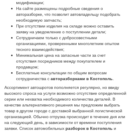
модификации;
На сайте размещены подробные сведения о
авторазборке, что позволит автовладельцу подобрать
необходимую запчасть;
При отсутствии изделия на складе можно оставить
заявку на уведомление о поступлении детали;
Сотрудничаем только с добросовестными
организациями, проверенными многолетним опытом
тесного взаимодействия;
Минимальная цена на запасные части за счет
отсутствия посредников между покупателем и
продавцом;
Бесплатные консультации по общим вопросам
сотрудничества с
авторазборками в Костополь
.
Ассортимент автошротов пополняется регулярно, но ввиду
высокого спроса на услуги возможно отсутствие определенной
серии или нехватка необходимого количества деталей. В
качестве альтернативного решения мы предложим выбрать
товар в другом городе с доставкой выбранной логистической
организацией. Обычно отгрузка происходит в течение дня или
на следующий день, в зависимости от времени поступления
заявки. Список автомобильных
разборок в Костополь
и