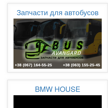
Запчасти для автобусов
BMW HOUSE