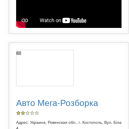
Авто Мега-Розборка
Адрес: Украина, Ровенская обл., г. Костополь, Вул. Біла
4