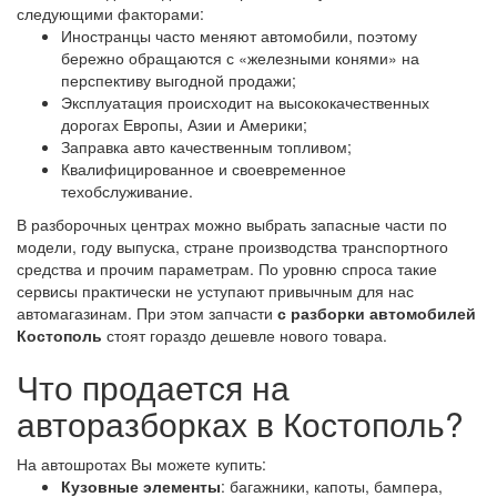
следующими факторами:
Иностранцы часто меняют автомобили, поэтому
бережно обращаются с «железными конями» на
перспективу выгодной продажи;
Эксплуатация происходит на высококачественных
дорогах Европы, Азии и Америки;
Заправка авто качественным топливом;
Квалифицированное и своевременное
техобслуживание.
В разборочных центрах можно выбрать запасные части по
модели, году выпуска, стране производства транспортного
средства и прочим параметрам. По уровню спроса такие
сервисы практически не уступают привычным для нас
автомагазинам. При этом запчасти
с разборки автомобилей
Костополь
стоят гораздо дешевле нового товара.
Что продается на
авторазборках в Костополь?
На автошротах Вы можете купить:
Кузовные элементы
: багажники, капоты, бампера,