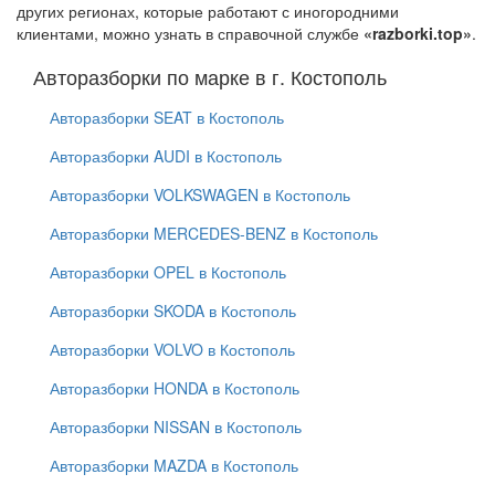
других регионах, которые работают с иногородними
клиентами, можно узнать в справочной службе
«razborki.top»
.
Авторазборки по марке в г. Костополь
Авторазборки SEAT в Костополь
Авторазборки AUDI в Костополь
Авторазборки VOLKSWAGEN в Костополь
Авторазборки MERCEDES-BENZ в Костополь
Авторазборки OPEL в Костополь
Авторазборки SKODA в Костополь
Авторазборки VOLVO в Костополь
Авторазборки HONDA в Костополь
Авторазборки NISSAN в Костополь
Авторазборки MAZDA в Костополь