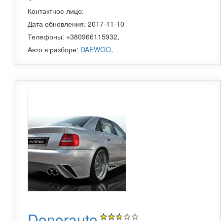
Контактное лицо:
Дата обновления: 2017-11-10
Телефоны: +380966115932,
Авто в разборе:
DAEWOO
,
Donorauto