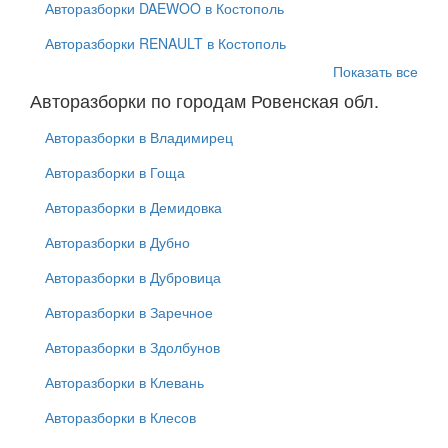
Авторазборки DAEWOO в Костополь
Авторазборки RENAULT в Костополь
Показать все
Авторазборки по городам Ровенская обл.
Авторазборки в Владимирец
Авторазборки в Гоща
Авторазборки в Демидовка
Авторазборки в Дубно
Авторазборки в Дубровица
Авторазборки в Заречное
Авторазборки в Здолбунов
Авторазборки в Клевань
Авторазборки в Клесов