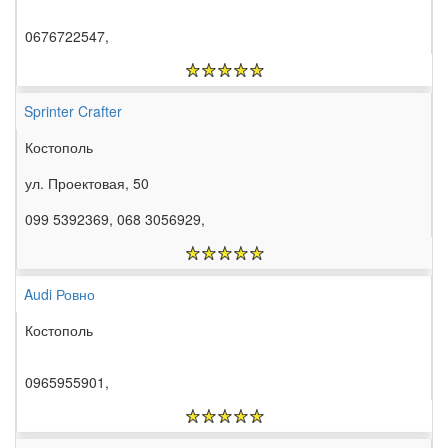
0676722547,
Sprinter Crafter
Костополь
ул. Проектовая, 50
099 5392369, 068 3056929,
Audi Ровно
Костополь
0965955901,