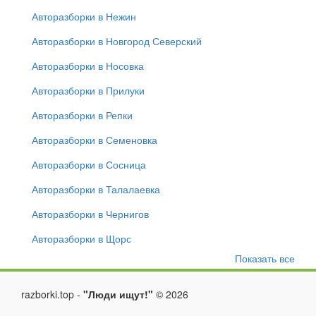
Авторазборки в Нежин
Авторазборки в Новгород Северский
Авторазборки в Носовка
Авторазборки в Прилуки
Авторазборки в Репки
Авторазборки в Семеновка
Авторазборки в Сосница
Авторазборки в Талалаевка
Авторазборки в Чернигов
Авторазборки в Щорс
Показать все
razborki.top -
"Люди ищут!"
©
2026