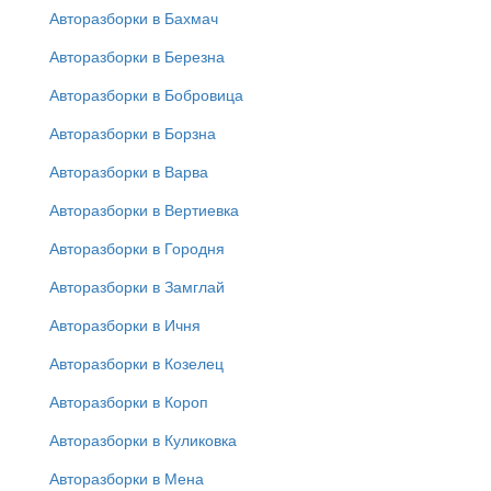
Авторазборки в Бахмач
Авторазборки в Березна
Авторазборки в Бобровица
Авторазборки в Борзна
Авторазборки в Варва
Авторазборки в Вертиевка
Авторазборки в Городня
Авторазборки в Замглай
Авторазборки в Ичня
Авторазборки в Козелец
Авторазборки в Короп
Авторазборки в Куликовка
Авторазборки в Мена