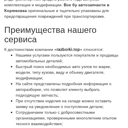
комплектации и модификации.
Все бу автозапчасти в
Корюковка
оригинальные и тщательно упакованы для
предотвращения повреждений при транспортировке.
Преимущества нашего
сервиса
К достоинствам компании
«razborki.top»
относятся:
Нашими услугами пользуются покупатели и продавцы
автомобильных деталей;
Быстрый поиск необходимых авто узлов по марке,
модели, типу кузова, виду и объему двигателя,
модификации;
На сайте представлены подробная информация о
авторазборке, что позволит клиенту выбрать
подходящую запчасть;
При отсутствии изделия на складе можно оставить
заявку на уведомление о поступлении детали;
Сотрудничаем только с добросовестными
организациями, проверенными многолетним опытом
тесного взаимодействия;