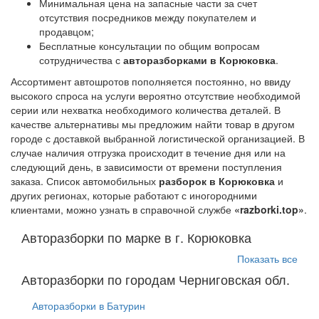
Минимальная цена на запасные части за счет
отсутствия посредников между покупателем и
продавцом;
Бесплатные консультации по общим вопросам
сотрудничества с
авторазборками в Корюковка
.
Ассортимент автошротов пополняется постоянно, но ввиду
высокого спроса на услуги вероятно отсутствие необходимой
серии или нехватка необходимого количества деталей. В
качестве альтернативы мы предложим найти товар в другом
городе с доставкой выбранной логистической организацией. В
случае наличия отгрузка происходит в течение дня или на
следующий день, в зависимости от времени поступления
заказа. Список автомобильных
разборок в Корюковка
и
других регионах, которые работают с иногородними
клиентами, можно узнать в справочной службе
«razborki.top»
.
Авторазборки по марке в г. Корюковка
Показать все
Авторазборки по городам Черниговская обл.
Авторазборки в Батурин