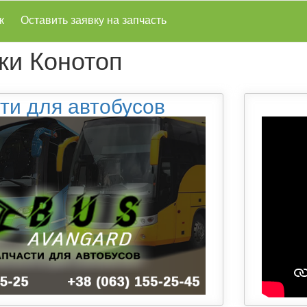
к
Оставить заявку на запчасть
ки Конотоп
ти для автобусов