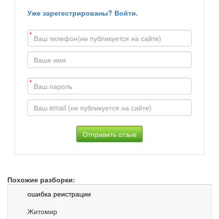
Уже зарегестрированы? Войти.
*
*
Похожие разборки:
ошибка реистрации
Житомир