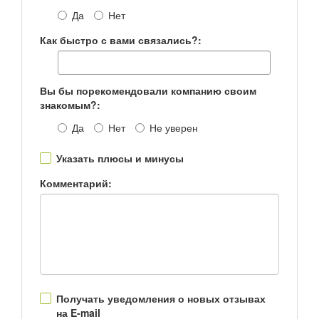
Да
Нет
Как быстро с вами связались?:
Вы бы порекомендовали компанию своим
знакомым?:
Да
Нет
Не уверен
Указать плюсы и минусы
Комментарий:
Получать уведомления о новых отзывах
на E-mail