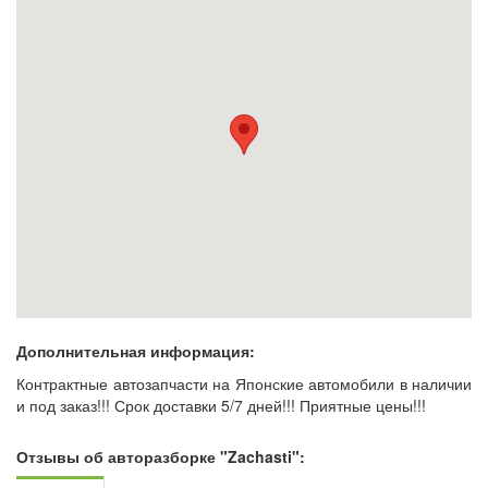
Дополнительная информация:
Контрактные автозапчасти на Японские автомобили в наличии
и под заказ!!! Срок доставки 5/7 дней!!! Приятные цены!!!
Отзывы об авторазборке "Zachasti":