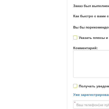
Заказ был выполнен
Как быстро с вами 
Вы бы порекомендо
Указать плюсы и
Комментарий:
Получать уведом
Уже зарегестрирова
*