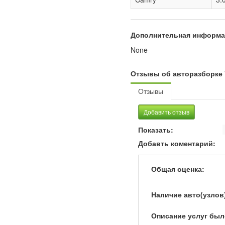
Дополнительная информа
None
Отзывы об авторазборке 
Отзывы
Добавить отзыв
Показать:
Добавть коментарий:
Общая оценка:
Наличие авто(узлов
Описание услуг был