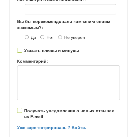
Вы бы порекомендовали компанию своим
знакомым?:
Да
Нет
Не уверен
Указать плюсы и минусы
Комментарий:
Получать уведомления о новых отзывах
на E-mail
Уже зарегестрированы? Войти.