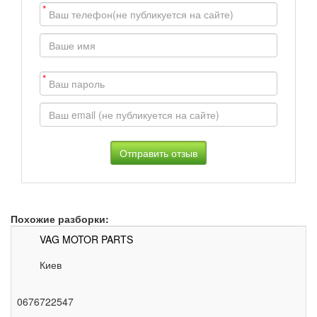
*
*
Похожие разборки:
VAG MOTOR PARTS
Киев
0676722547