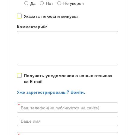
Да
Нет
Не уверен
Указать плюсы и минусы
Комментарий:
Получать уведомления о новых отзывах
на E-mail
Уже зарегестрированы? Войти.
*