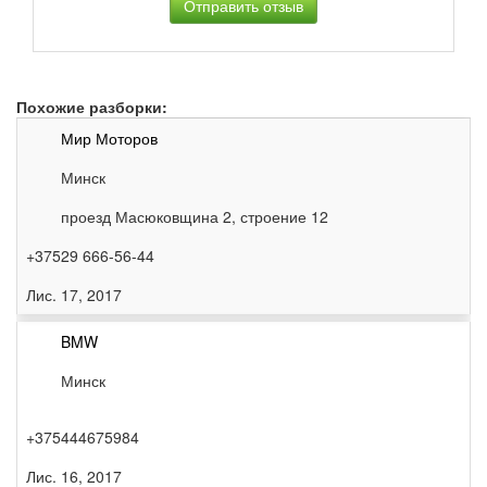
Похожие разборки:
Мир Моторов
Минск
проезд Масюковщина 2, строение 12
+37529 666-56-44
Лис. 17, 2017
BMW
Минск
+375444675984
Лис. 16, 2017