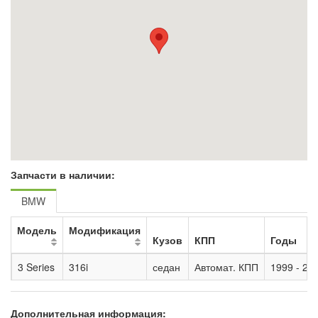
Запчасти в наличии:
BMW
Модель
Модификация
Кузов
КПП
Годы
3 Series
316i
седан
Автомат. КПП
1999 - 20
Дополнительная информация: