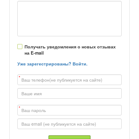
Получать уведомления о новых отзывах
на E-mail
Уже зарегестрированы? Войти.
*
*