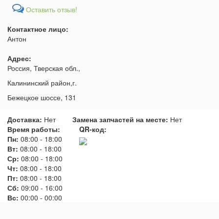
Оставить отзыв!
Контактное лицо:
Антон
Адрес:
Россия, Тверская обл.,
Калининский район,г.
Бежецкое шоссе, 131
Доставка:
Нет
Замена запчастей на месте:
Нет
Время работы:
QR-код:
Пн:
08:00
-
18:00
Вт:
08:00
-
18:00
Ср:
08:00
-
18:00
Чт:
08:00
-
18:00
Пт:
08:00
-
18:00
Сб:
09:00
-
16:00
Вс:
00:00
-
00:00