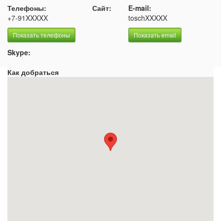
Телефоны:
Сайт:
E-mail:
+7-91XXXXX
toschXXXXX
Показать телефоны
Показать email
Skype:
Как добраться