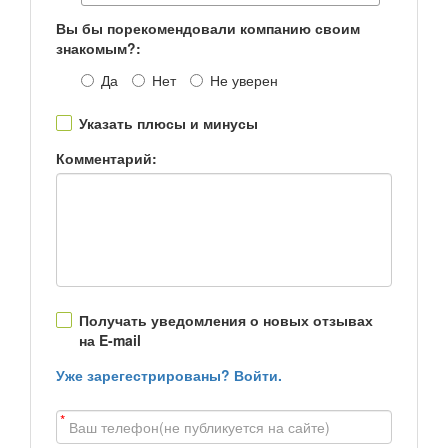
Вы бы порекомендовали компанию своим
знакомым?:
Да
Нет
Не уверен
Указать плюсы и минусы
Комментарий:
Получать уведомления о новых отзывах
на E-mail
Уже зарегестрированы? Войти.
*