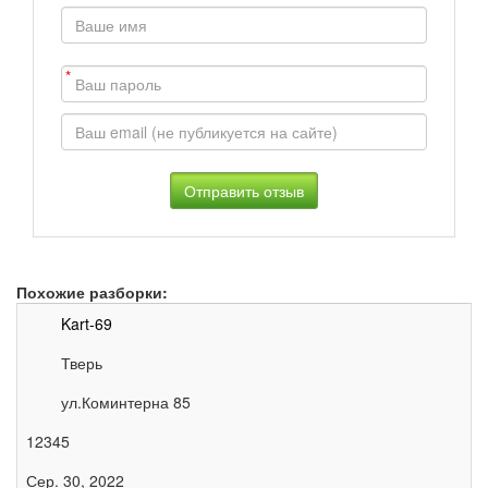
*
Похожие разборки:
Kart-69
Тверь
ул.Коминтерна 85
12345
Сер. 30, 2022