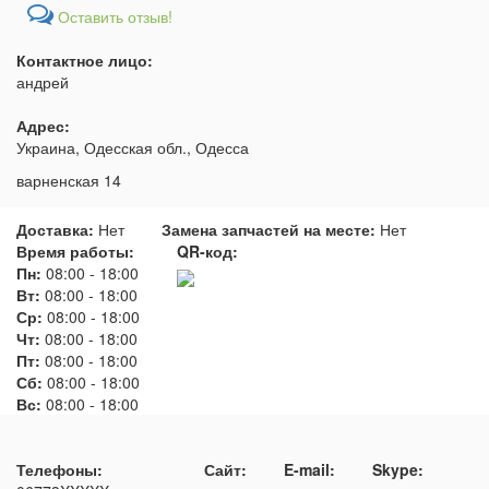
Оставить отзыв!
Контактное лицо:
андрей
Адрес:
Украина, Одесская обл., Одесса
варненская 14
Доставка:
Нет
Замена запчастей на месте:
Нет
Время работы:
QR-код:
Пн:
08:00
-
18:00
Вт:
08:00
-
18:00
Ср:
08:00
-
18:00
Чт:
08:00
-
18:00
Пт:
08:00
-
18:00
Сб:
08:00
-
18:00
Вс:
08:00
-
18:00
Телефоны:
Сайт:
E-mail:
Skype: