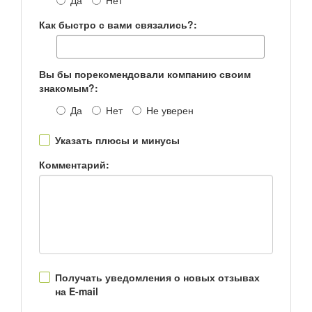
Да
Нет
Как быстро с вами связались?:
Вы бы порекомендовали компанию своим
знакомым?:
Да
Нет
Не уверен
Указать плюсы и минусы
Комментарий:
Получать уведомления о новых отзывах
на E-mail