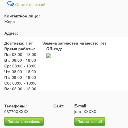
Оставить отзыв!
Контактное лицо:
Жора
Адрес:
Доставка:
Нет
Замена запчастей на месте:
Нет
Время работы:
QR-код:
Пн:
08:00
-
18:00
Вт:
08:00
-
18:00
Ср:
08:00
-
18:00
Чт:
08:00
-
18:00
Пт:
08:00
-
18:00
Сб:
08:00
-
18:00
Вс:
08:00
-
18:00
Телефоны:
Сайт:
E-mail:
06770XXXXX
jora_XXXXX
Показать телефоны
Показать email