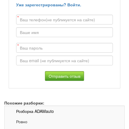
Уже зарегестрированы? Войти.
*
*
Похожие разборки:
Розборка ADAMauto
Ровно