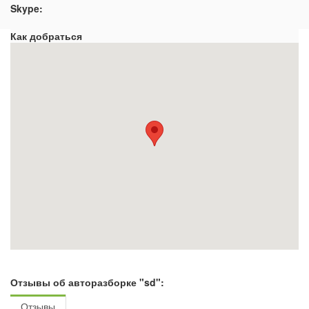
Skype:
Как добраться
Отзывы об авторазборке "sd":
Отзывы