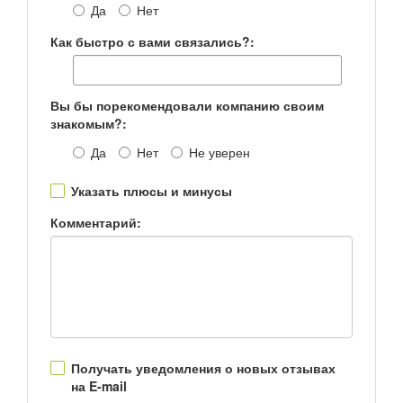
Да
Нет
Как быстро с вами связались?:
Вы бы порекомендовали компанию своим
знакомым?:
Да
Нет
Не уверен
Указать плюсы и минусы
Комментарий:
Получать уведомления о новых отзывах
на E-mail