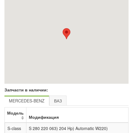
Запчасти в наличии:
MERCEDES-BENZ
ВАЗ
Модель
Модификация
S-class
S 280 220 063) 204 Hp) Automatic W220)