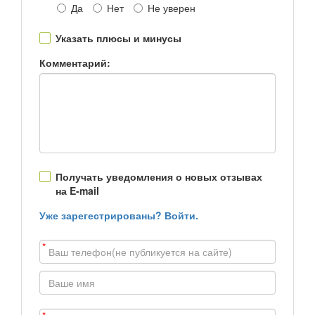
Да
Нет
Не уверен
Указать плюсы и минусы
Комментарий:
Получать уведомления о новых отзывах
на E-mail
Уже зарегестрированы? Войти.
*