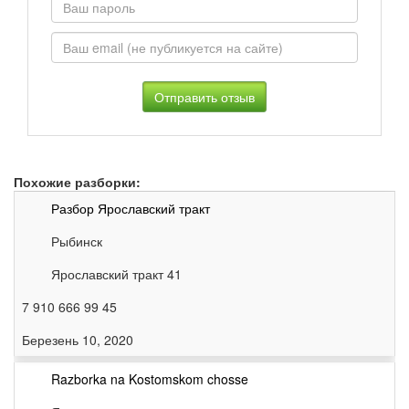
*
Похожие разборки:
Разбор Ярославский тракт
Рыбинск
Ярославский тракт 41
7 910 666 99 45
Березень 10, 2020
Razborka na Kostomskom chosse