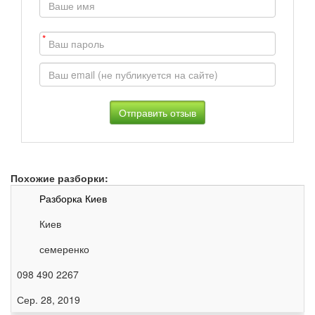
*
Похожие разборки:
Разборка Киев
Киев
семеренко
098 490 2267
Сер. 28, 2019