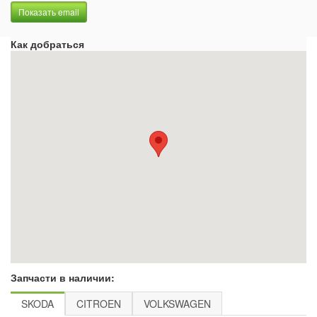
Показать email
Как добраться
Запчасти в наличии:
SKODA
CITROEN
VOLKSWAGEN