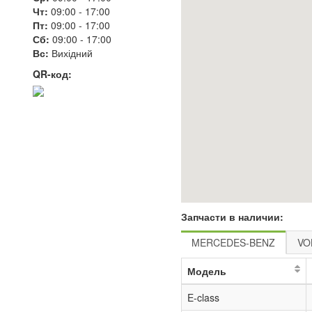
Чт:
09:00
-
17:00
Пт:
09:00
-
17:00
Сб:
09:00
-
17:00
Вс:
Вихідний
QR-код:
Запчасти в наличии:
MERCEDES-BENZ
VO
Модель
E-class