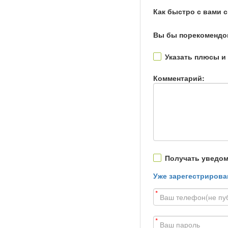
Как быстро с вами 
Вы бы порекомендо
Указать плюсы и
Комментарий:
Получать уведом
Уже зарегестрирова
*
*