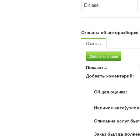
E-class
Отзывы об авторазборке 
Отзывы
Добавить отзыв
Показать:
Добавть коментарий:
Общая оценка:
Наличие авто(узлов
Описание услуг был
Заказ был выполнен