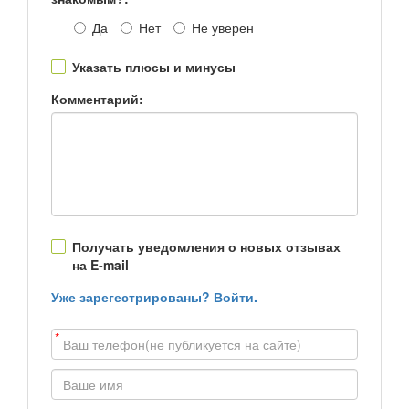
Да
Нет
Не уверен
Указать плюсы и минусы
Комментарий:
Получать уведомления о новых отзывах
на E-mail
Уже зарегестрированы? Войти.
*