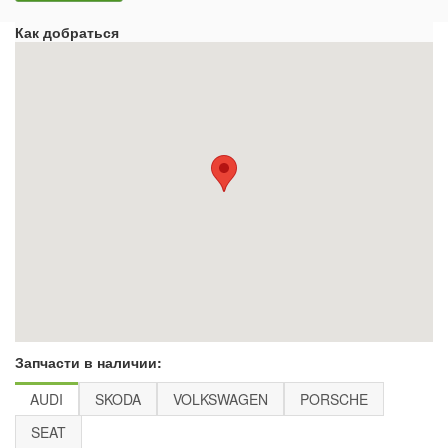
Как добраться
Запчасти в наличии:
AUDI
SKODA
VOLKSWAGEN
PORSCHE
SEAT