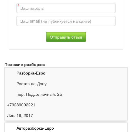
*
Похожие разборки:
Разборка-Евро
Ростов-на-Дону
пер. Подсолнечный, 2Б
+79289002221
Лис. 16, 2017
Авторазборка-Евро