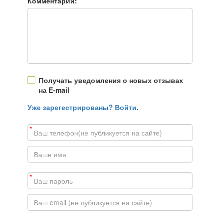
Комментарий:
Получать уведомления о новых отзывах
на E-mail
Уже зарегестрированы? Войти.
*
*