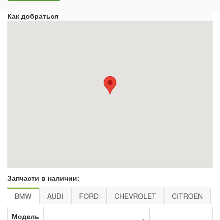
Как добраться
Запчасти в наличии:
BMW
AUDI
FORD
CHEVROLET
CITROEN
Модель