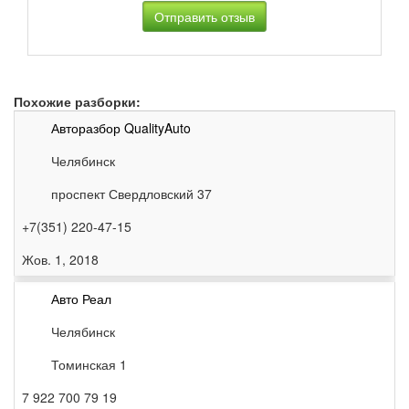
Похожие разборки:
Авторазбор QualityAuto
Челябинск
проспект Свердловский 37
+7(351) 220-47-15
Жов. 1, 2018
Авто Реал
Челябинск
Томинская 1
7 922 700 79 19