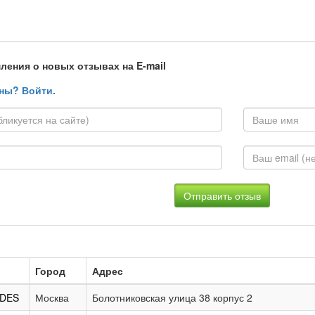
ления о новых отзывах на E-mail
ны? Войти.
Город
Адрес
DES
Москва
Болотниковская улица 38 корпус 2