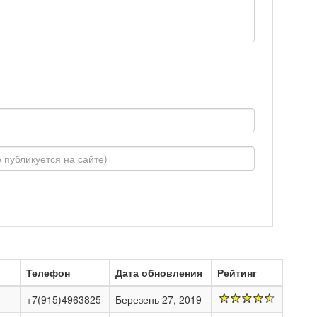
Телефон
Дата обновления
Рейтинг
+7(915)4963825
Березень 27, 2019