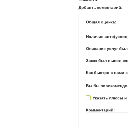
Добавть коментарий:
Общая оценка:
Наличие авто(узлов
Описание услуг был
Заказ был выполнен
Как быстро с вами 
Вы бы порекомендо
Указать плюсы и
Комментарий: