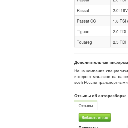
Passat
2.0i 16V
Passat CC
1.8 TSI
Tiguan
2.0 TDI
Touareg
2.5 TDI 
Дополнительная информа
Наша компания специализир
интернет-магазине на нашем
всей России транспортными
Отзывы об авторазборке 
Отзывы
Добавить отзыв
Показать: