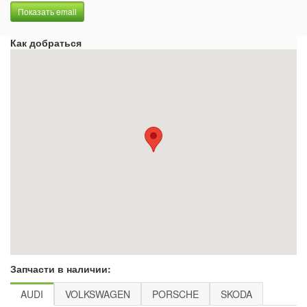
Показать email
Как добраться
Запчасти в наличии:
AUDI
VOLKSWAGEN
PORSCHE
SKODA