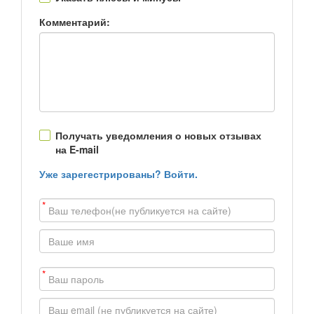
Комментарий:
Получать уведомления о новых отзывах
на E-mail
Уже зарегестрированы? Войти.
*
*