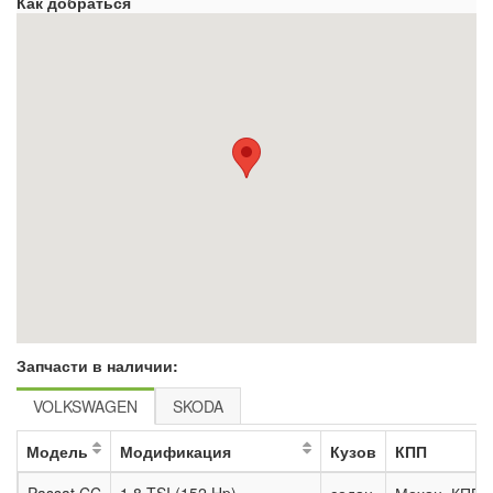
Как добраться
Запчасти в наличии:
VOLKSWAGEN
SKODA
Модель
Модификация
Кузов
КПП