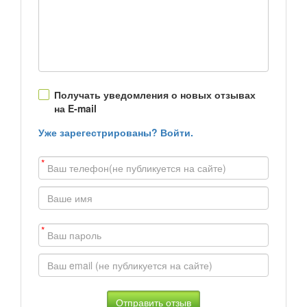
Получать уведомления о новых отзывах
на E-mail
Уже зарегестрированы? Войти.
*
*