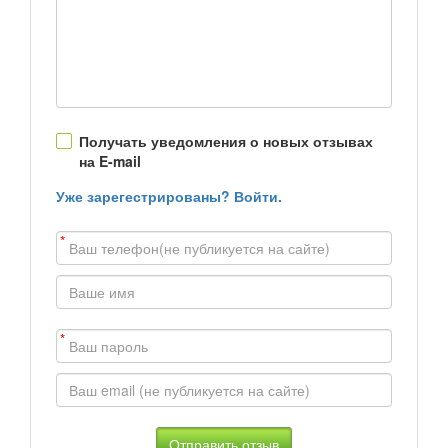
Получать уведомления о новых отзывах
на E-mail
Уже зарегестрированы? Войти.
*
*