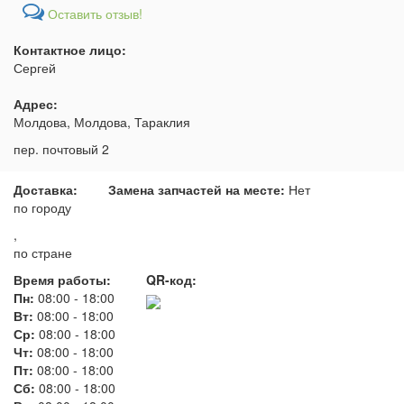
Оставить отзыв!
Контактное лицо:
Сергей
Адрес:
Молдова, Молдова, Тараклия
пер. почтовый 2
Доставка:
Замена запчастей на месте:
Нет
по городу
,
по стране
Время работы:
QR-код:
Пн:
08:00
-
18:00
Вт:
08:00
-
18:00
Ср:
08:00
-
18:00
Чт:
08:00
-
18:00
Пт:
08:00
-
18:00
Сб:
08:00
-
18:00