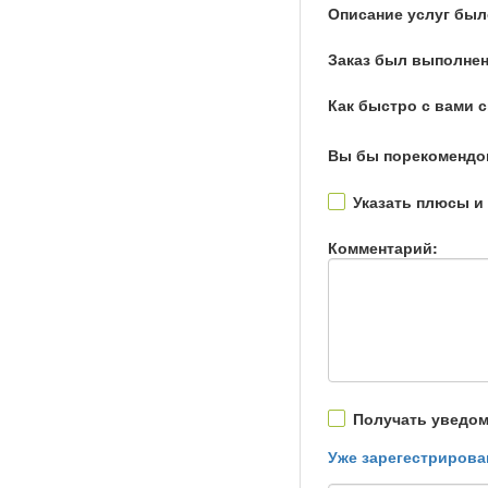
Описание услуг был
Заказ был выполнен
Как быстро с вами 
Вы бы порекомендо
Указать плюсы и
Комментарий:
Получать уведом
Уже зарегестрирова