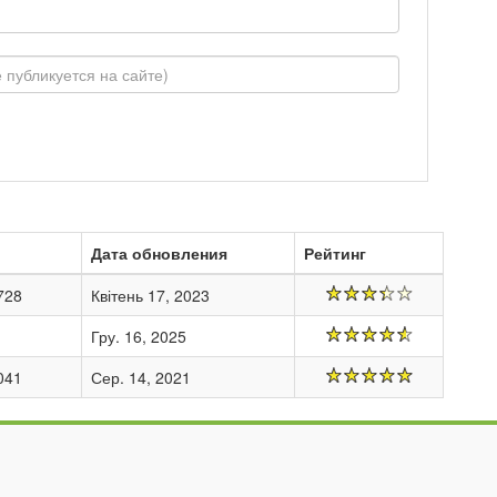
Дата обновления
Рейтинг
728
Квітень 17, 2023
Гру. 16, 2025
041
Сер. 14, 2021