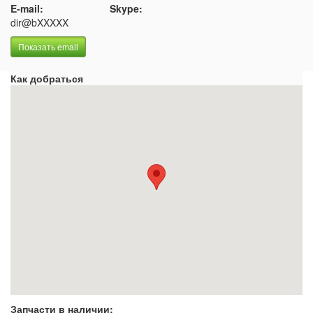
E-mail:
Skype:
dir@bXXXXX
Показать email
Как добраться
Запчасти в наличии: