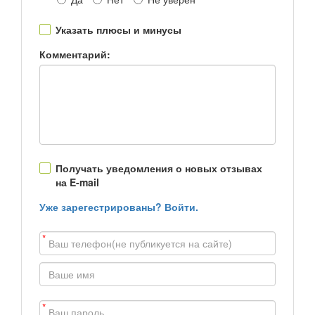
Указать плюсы и минусы
Комментарий:
Получать уведомления о новых отзывах
на E-mail
Уже зарегестрированы? Войти.
*
*