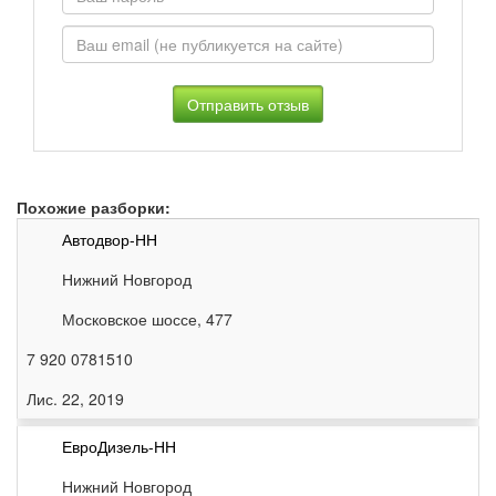
Похожие разборки:
Автодвор-НН
Нижний Новгород
Московское шоссе, 477
7 920 0781510
Лис. 22, 2019
ЕвроДизель-НН
Нижний Новгород