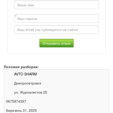
*
Похожие разборки:
AVTO SHARM
Днепропетровск
ул. Журналистов 25
0675874397
Березень 31, 2025