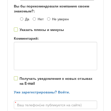
Вы бы порекомендовали компанию своим
знакомым?:
Да
Нет
Не уверен
Указать плюсы и минусы
Комментарий:
Получать уведомления о новых отзывах
на E-mail
Уже зарегестрированы? Войти.
*