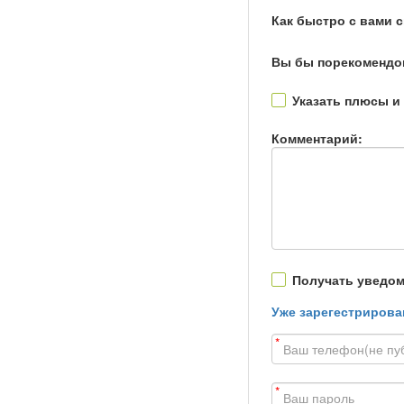
Как быстро с вами 
Вы бы порекомендо
Указать плюсы и
Комментарий:
Получать уведом
Уже зарегестрирова
*
*