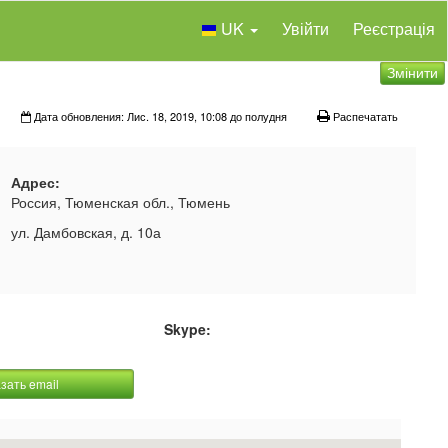
UK
Увійти
Реєстрація
Змінити
Дата обновления: Лис. 18, 2019, 10:08 до полудня
Распечатать
Адрес:
Россия, Тюменская обл., Тюмень
ул. Дамбовская, д. 10а
Skype:
зать email