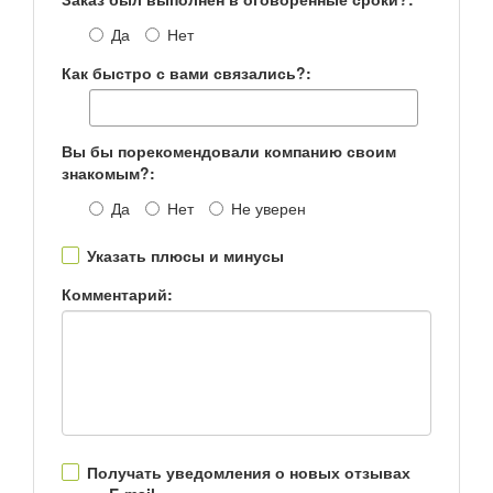
Да
Нет
Как быстро с вами связались?:
Вы бы порекомендовали компанию своим
знакомым?:
Да
Нет
Не уверен
Указать плюсы и минусы
Комментарий:
Получать уведомления о новых отзывах