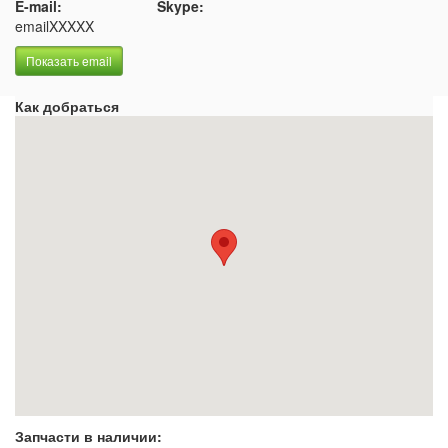
E-mail:
Skype:
emailXXXXX
Показать email
Как добраться
Запчасти в наличии: