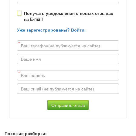
Получать уведомления о новых отзывах
на E-mail
Уже зарегестрированы? Войти.
*
*
Похожие разборки: