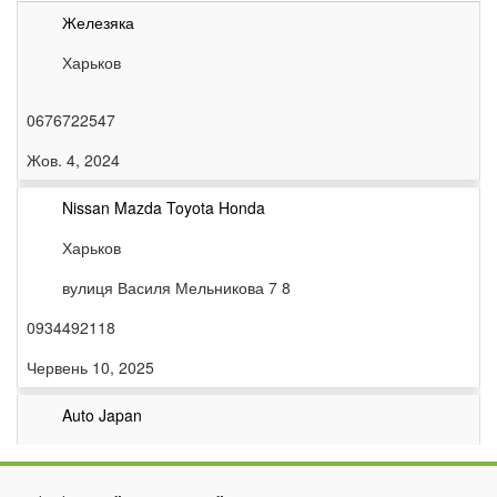
Железяка
Харьков
0676722547
Жов. 4, 2024
Nissan Mazda Toyota Honda
Харьков
вулиця Василя Мельникова 7 8
0934492118
Червень 10, 2025
Auto Japan
Дергачи