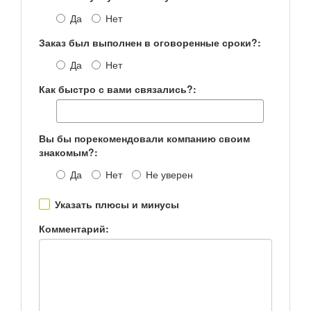
Да
Нет
Заказ был выполнен в оговоренные сроки?:
Да
Нет
Как быстро с вами связались?:
Вы бы порекомендовали компанию своим
знакомым?:
Да
Нет
Не уверен
Указать плюсы и минусы
Комментарий: